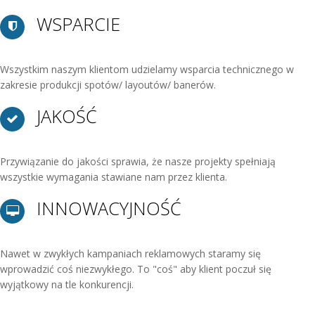
WSPARCIE
Wszystkim naszym klientom udzielamy wsparcia technicznego w
zakresie produkcji spotów/ layoutów/ banerów.
JAKOŚĆ
Przywiązanie do jakości sprawia, że nasze projekty spełniają
wszystkie wymagania stawiane nam przez klienta.
INNOWACYJNOŚĆ
Nawet w zwykłych kampaniach reklamowych staramy się
wprowadzić coś niezwykłego. To "coś" aby klient poczuł się
wyjątkowy na tle konkurencji.