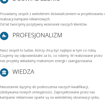
DOŚWIADCZENIE
Posiadamy zespół z wieloletnim doświadczeniem w projektowaniu i
realizacji kampanii reklamowych.
Od lat tworzymy pozytywny wizerunek naszych klientów.
PROFESJONALIZM
Nasz zespół to ludzie, którzy chcą być najlepsi w tym co robią.
Czujemy się odpowiedzialni za to, co robimy. W realizowane przez
nas projekty wkładamy maksimum energii i zaangażowania.
WIEDZA
Nieustannie dążymy do podnoszenia naszych kwalifikacji,
zdobywania nowych umiejętności. Zaprojektowane przez nas
kampanie reklamowe oparte są na wieloletniej obserwacji rynku.