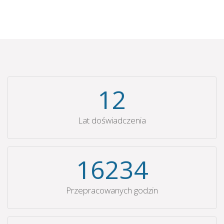
12
Lat doświadczenia
16234
Przepracowanych godzin