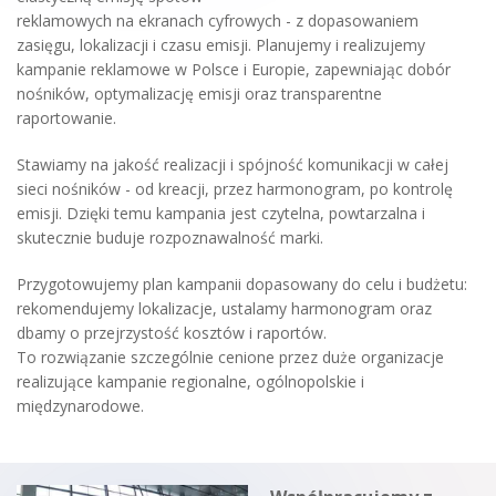
reklamowych na ekranach cyfrowych - z dopasowaniem
zasięgu, lokalizacji i czasu emisji. Planujemy i realizujemy
kampanie reklamowe w Polsce i Europie, zapewniając dobór
nośników, optymalizację emisji oraz transparentne
raportowanie.
Stawiamy na jakość realizacji i spójność komunikacji w całej
sieci nośników - od kreacji, przez harmonogram, po kontrolę
emisji. Dzięki temu kampania jest czytelna, powtarzalna i
skutecznie buduje rozpoznawalność marki.
Przygotowujemy plan kampanii dopasowany do celu i budżetu:
rekomendujemy lokalizacje, ustalamy harmonogram oraz
dbamy o przejrzystość kosztów i raportów.
To rozwiązanie szczególnie cenione przez duże organizacje
realizujące kampanie regionalne, ogólnopolskie i
międzynarodowe.